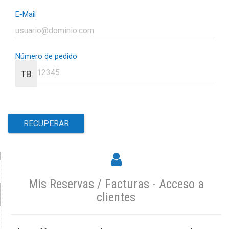
E-Mail
Número de pedido
TB
Mis Reservas / Facturas - Acceso a
clientes