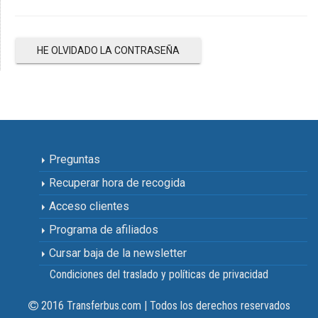
HE OLVIDADO LA CONTRASEÑA
Preguntas
Recuperar hora de recogida
Acceso clientes
Programa de afiliados
Cursar baja de la newsletter
Condiciones del traslado y políticas de privacidad
2016 Transferbus.com | Todos los derechos reservados