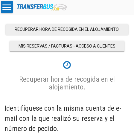
RECUPERAR HORA DE RECOGIDA EN EL ALOJAMIENTO.
MIS RESERVAS / FACTURAS - ACCESO A CLIENTES
Recuperar hora de recogida en el
alojamiento.
Identifíquese con la misma cuenta de e-
mail con la que realizó su reserva y el
número de pedido.