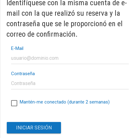
Identifíquese con la misma cuenta de e-
mail con la que realizó su reserva y la
contraseña que se le proporcionó en el
correo de confirmación.
E-Mail
Contraseña
Mantén-me conectado (durante 2 semanas)