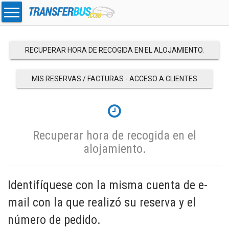
RECUPERAR HORA DE RECOGIDA EN EL ALOJAMIENTO.
MIS RESERVAS / FACTURAS - ACCESO A CLIENTES
Recuperar hora de recogida en el
alojamiento.
Identifíquese con la misma cuenta de e-
mail con la que realizó su reserva y el
número de pedido.