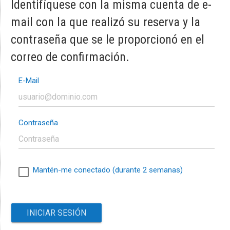
Identifíquese con la misma cuenta de e-
mail con la que realizó su reserva y la
contraseña que se le proporcionó en el
correo de confirmación.
E-Mail
Contraseña
Mantén-me conectado (durante 2 semanas)