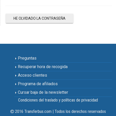
HE OLVIDADO LA CONTRASEÑA
Preguntas
Recuperar hora de recogida
Acceso clientes
Programa de afiliados
Cursar baja de la newsletter
Condiciones del traslado y políticas de privacidad
2016 Transferbus.com | Todos los derechos reservados