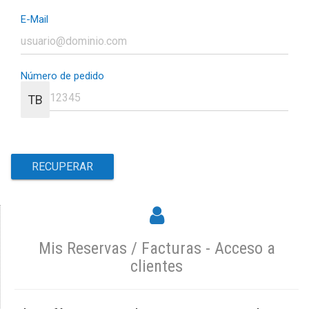
E-Mail
Número de pedido
TB
Mis Reservas / Facturas - Acceso a
clientes