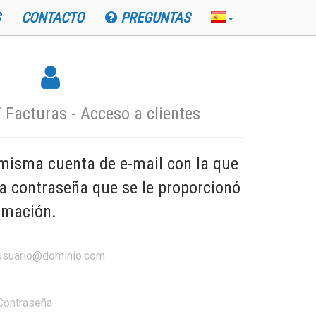
CONTACTO
PREGUNTAS
 Facturas - Acceso a clientes
 misma cuenta de e-mail con la que
 la contraseña que se le proporcionó
irmación.