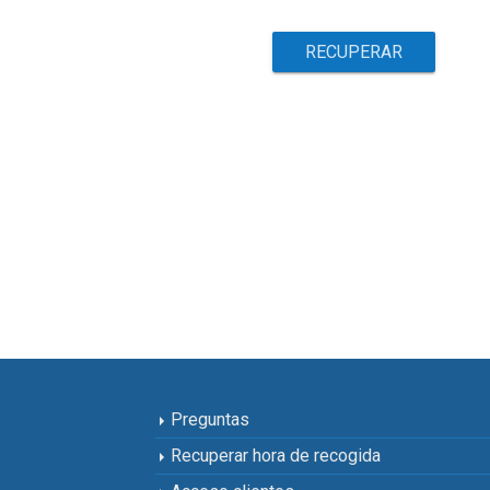
Preguntas
Recuperar hora de recogida