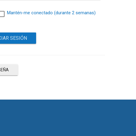
Mantén-me conectado (durante 2 semanas)
SEÑA