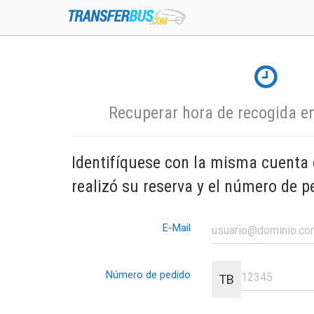
Recuperar hora de recogida en
Identifíquese con la misma cuenta 
realizó su reserva y el número de p
E-Mail
Número de pedido
TB