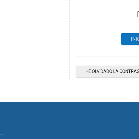
HE OLVIDADO LA CONTRA