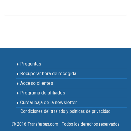
Preguntas
Recuperar hora de recogida
Acceso clientes
Programa de afiliados
Cursar baja de la newsletter
Condiciones del traslado y políticas de privacidad
2016 Transferbus.com | Todos los derechos reservados