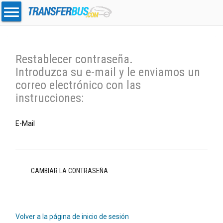
Restablecer contraseña.
Introduzca su e-mail y le enviamos un
correo electrónico con las
instrucciones:
E-Mail
Volver a la página de inicio de sesión