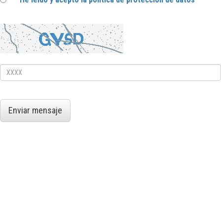
Enviar mensaje