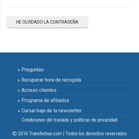
HE OLVIDADO LA CONTRASEÑA
Preguntas
Recuperar hora de recogida
Acceso clientes
Programa de afiliados
Cursar baja de la newsletter
Condiciones del traslado y políticas de privacidad
2016 Transferbus.com | Todos los derechos reservados