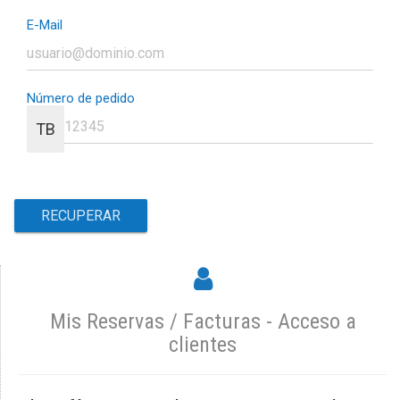
E-Mail
Número de pedido
TB
Mis Reservas / Facturas - Acceso a
clientes