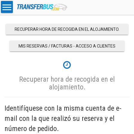
RECUPERAR HORA DE RECOGIDA EN EL ALOJAMIENTO.
MIS RESERVAS / FACTURAS - ACCESO A CLIENTES
Recuperar hora de recogida en el
alojamiento.
Identifíquese con la misma cuenta de e-
mail con la que realizó su reserva y el
número de pedido.