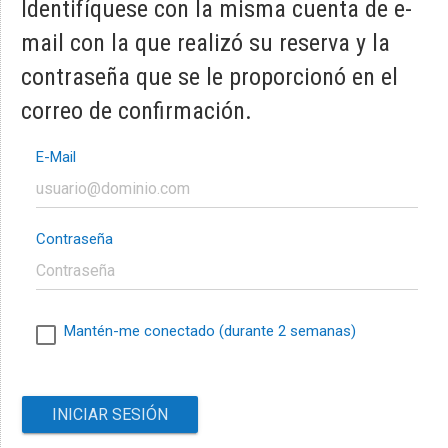
Identifíquese con la misma cuenta de e-
mail con la que realizó su reserva y la
contraseña que se le proporcionó en el
correo de confirmación.
E-Mail
Contraseña
Mantén-me conectado (durante 2 semanas)