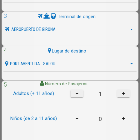
3
Terminal de origen
AEROPUERTO DE GIRONA
4
Lugar de destino
PORT AVENTURA - SALOU
5
Número de Pasajeros
Adultos (+ 11 años)
Niños (de 2 a 11 años)