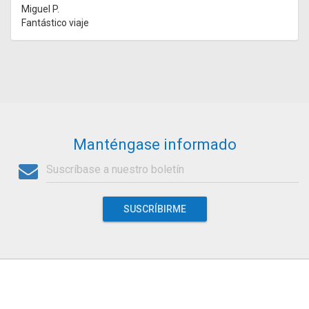
Miguel P.
Fantástico viaje
Manténgase informado
SUSCRÍBIRME