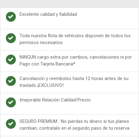
Excelente calidad y fiabilidad
Toda nuestra flota de vehículos disponen de todos los
permisos necesarios
NINGUN cargo extra por cambios, cancelaciones ni por
Pago con Tarjeta Bancaria*
Cancelación y reembolso hasta 12 horas antes de su
traslado ¡EXCLUSIVO!
Imejorable Relación Calidad/Precio
SEGURO PREMIUM : No pierdas tu dinero si tus planes
cambian, contratalo en el segundo paso de tu reserva