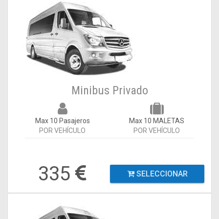
Minibus Privado
Max 10 Pasajeros
Max 10 MALETAS
POR VEHÍCULO
POR VEHÍCULO
335
SELECCIONAR