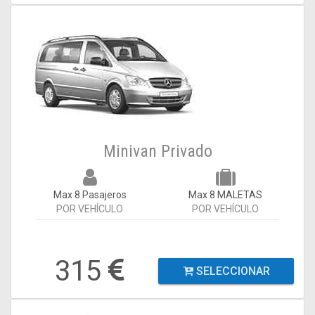
Minivan Privado
Max 8 Pasajeros
Max 8 MALETAS
POR VEHÍCULO
POR VEHÍCULO
315
SELECCIONAR