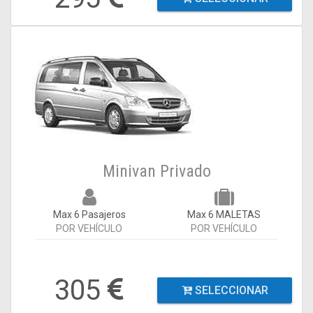
Minivan Privado
Max 6 Pasajeros
Max 6 MALETAS
POR VEHÍCULO
POR VEHÍCULO
305
SELECCIONAR