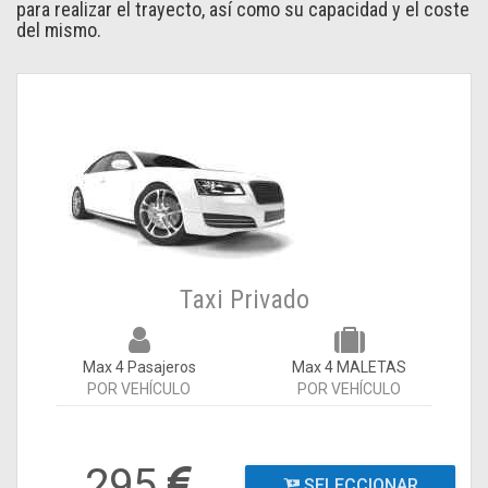
para realizar el trayecto, así como su capacidad y el coste
del mismo.
Taxi Privado
Max 4 Pasajeros
Max 4 MALETAS
POR VEHÍCULO
POR VEHÍCULO
295
SELECCIONAR