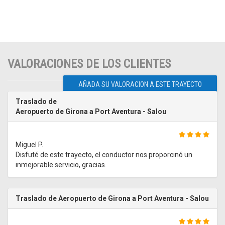
VALORACIONES DE LOS CLIENTES
AÑADA SU VALORACION A ESTE TRAYECTO
Traslado de
Aeropuerto de Girona a Port Aventura - Salou
Miguel P.
Disfuté de este trayecto, el conductor nos proporcinó un
inmejorable servicio, gracias.
Traslado de Aeropuerto de Girona a Port Aventura - Salou