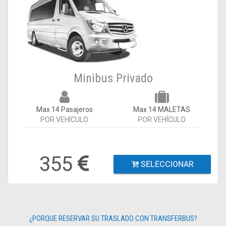
Minibus Privado
Max 14 Pasajeros
Max 14 MALETAS
POR VEHÍCULO
POR VEHÍCULO
355
SELECCIONAR
¿PORQUE RESERVAR SU TRASLADO CON TRANSFERBUS?