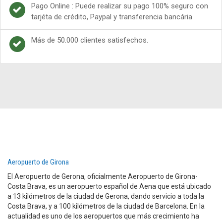
Pago Online : Puede realizar su pago 100% seguro con
tarjéta de crédito, Paypal y transferencia bancária
Más de 50.000 clientes satisfechos.
Aeropuerto de Girona
El Aeropuerto de Gerona, oficialmente Aeropuerto de Girona-
Costa Brava, es un aeropuerto español de Aena que está ubicado
a 13 kilómetros de la ciudad de Gerona, dando servicio a toda la
Costa Brava, y a 100 kilómetros de la ciudad de Barcelona. En la
actualidad es uno de los aeropuertos que más crecimiento ha