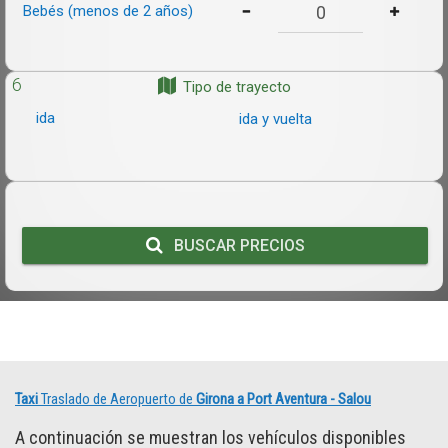
Bebés (menos de 2 años)
6
Tipo de trayecto
ida
ida y vuelta
BUSCAR PRECIOS
Taxi
Traslado de Aeropuerto de
Girona a Port Aventura - Salou
A continuación se muestran los vehículos disponibles