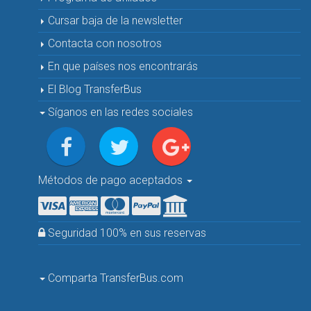
Cursar baja de la newsletter
Contacta con nosotros
En que países nos encontrarás
El Blog TransferBus
Síganos en las redes sociales
Métodos de pago aceptados
Seguridad 100% en sus reservas
Comparta TransferBus.com